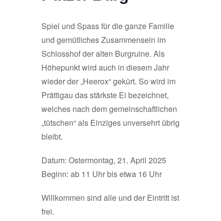
Spiel und Spass für die ganze Familie
und gemütliches Zusammensein im
Schlosshof der alten Burgruine. Als
Höhepunkt wird auch in diesem Jahr
wieder der „Heerox“ gekürt. So wird im
Prättigau das stärkste Ei bezeichnet,
welches nach dem gemeinschaftlichen
„tütschen“ als Einziges unversehrt übrig
bleibt.
Datum: Ostermontag, 21. April 2025
Beginn: ab 11 Uhr bis etwa 16 Uhr
Willkommen sind alle und der Eintritt ist
frei.