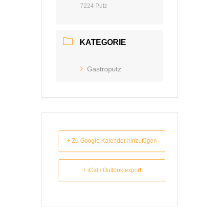
7224 Putz
KATEGORIE
Gastroputz
+ Zu Google Kalender hinzufügen
+ iCal / Outlook export