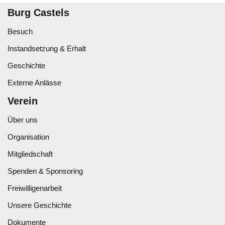
Burg Castels
Besuch
Instandsetzung & Erhalt
Geschichte
Externe Anlässe
Verein
Über uns
Organisation
Mitgliedschaft
Spenden & Sponsoring
Freiwilligenarbeit
Unsere Geschichte
Dokumente