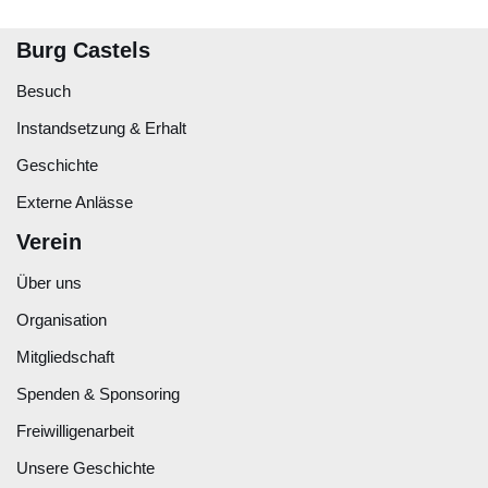
Burg Castels
Besuch
Instandsetzung & Erhalt
Geschichte
Externe Anlässe
Verein
Über uns
Organisation
Mitgliedschaft
Spenden & Sponsoring
Freiwilligenarbeit
Unsere Geschichte