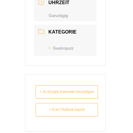
UHRZEIT
Ganztägig
KATEGORIE
Gastroputz
+ Zu Google Kalender hinzufügen
+ iCal / Outlook export